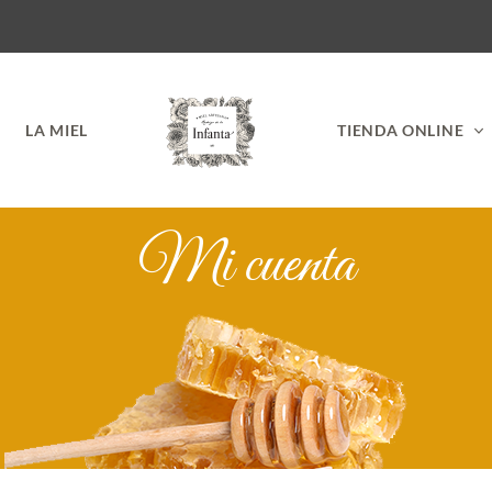
LA MIEL
TIENDA ONLINE
Mi cuenta