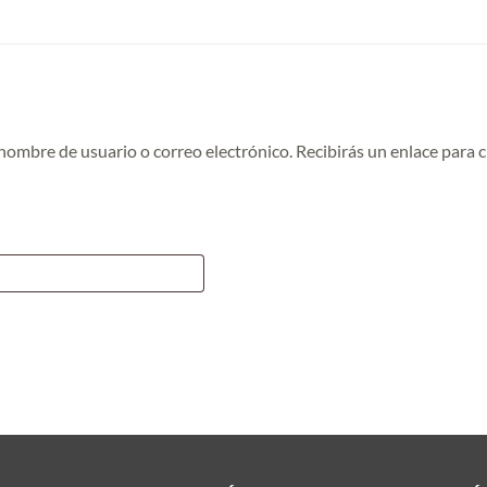
 nombre de usuario o correo electrónico. Recibirás un enlace para
torio