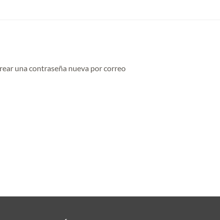
 crear una contraseña nueva por correo