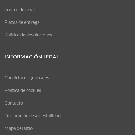
Gastos de envío
Plazos de entrega
Política de devoluciones
INFORMACIÓN LEGAL
Condiciones generales
Politica de cookies
Contacto
Declaración de accesibilidad
Mapa del sitio