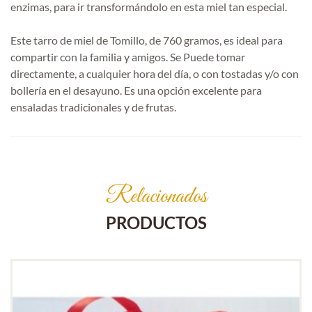
enzimas, para ir transformándolo en esta miel tan especial.
Este tarro de miel de Tomillo, de 760 gramos, es ideal para
compartir con la familia y amigos. Se Puede tomar
directamente, a cualquier hora del día, o con tostadas y/o con
bollería en el desayuno. Es una opción excelente para
ensaladas tradicionales y de frutas.
Relacionados
PRODUCTOS