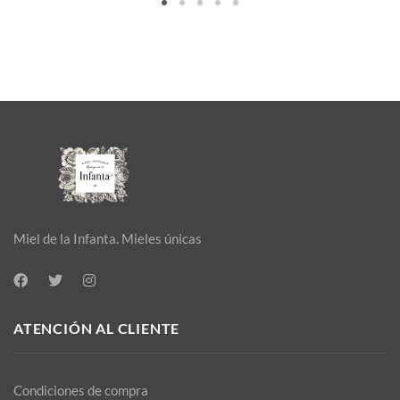
Miel de la Infanta. Mieles únicas
ATENCIÓN AL CLIENTE
Condiciones de compra