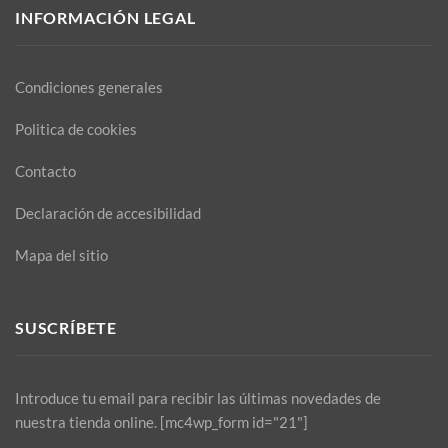
INFORMACIÓN LEGAL
Condiciones generales
Politica de cookies
Contacto
Declaración de accesibilidad
Mapa del sitio
SUSCRÍBETE
Introduce tu email para recibir las últimas novedades de
nuestra tienda online. [mc4wp_form id="21"]