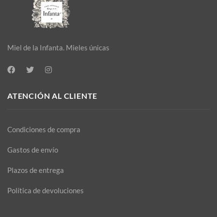
Miel de la Infanta. Mieles únicas
ATENCIÓN AL CLIENTE
Condiciones de compra
Gastos de envío
Plazos de entrega
Política de devoluciones