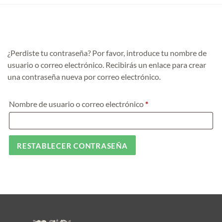
¿Perdiste tu contraseña? Por favor, introduce tu nombre de
usuario o correo electrónico. Recibirás un enlace para crear
una contraseña nueva por correo electrónico.
Obligatorio
Nombre de usuario o correo electrónico
*
RESTABLECER CONTRASEÑA